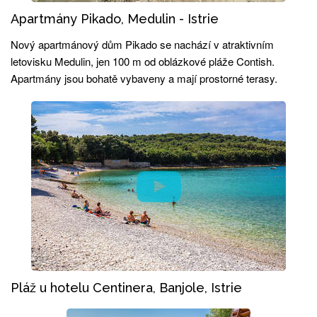
Apartmány Pikado, Medulin - Istrie
Nový apartmánový dům Pikado se nachází v atraktivním
letovisku Medulin, jen 100 m od oblázkové pláže Contish.
Apartmány jsou bohatě vybaveny a mají prostorné terasy.
Pláž u hotelu Centinera, Banjole, Istrie