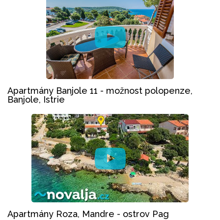
Apartmány Banjole 11 - možnost polopenze,
Banjole, Istrie
Apartmány Roza, Mandre - ostrov Pag