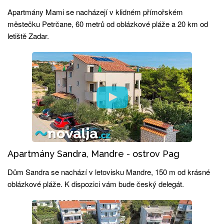
Apartmány Mami se nacházejí v klidném přímořském
městečku Petrčane, 60 metrů od oblázkové pláže a 20 km od
letiště Zadar.
Apartmány Sandra, Mandre - ostrov Pag
Dům Sandra se nachází v letovisku Mandre, 150 m od krásné
oblázkové pláže. K dispozici vám bude český delegát.