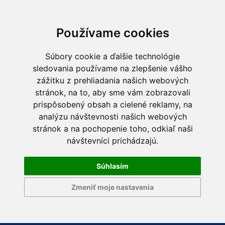
Používame cookies
Súbory cookie a ďalšie technológie
sledovania používame na zlepšenie vášho
zážitku z prehliadania našich webových
stránok, na to, aby sme vám zobrazovali
prispôsobený obsah a cielené reklamy, na
analýzu návštevnosti našich webových
stránok a na pochopenie toho, odkiaľ naši
návštevníci prichádzajú.
Súhlasím
Zmeniť moje nastavenia