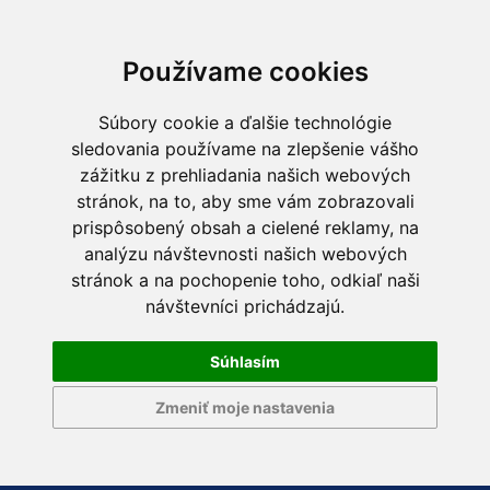
Používame cookies
Súbory cookie a ďalšie technológie
sledovania používame na zlepšenie vášho
zážitku z prehliadania našich webových
stránok, na to, aby sme vám zobrazovali
prispôsobený obsah a cielené reklamy, na
analýzu návštevnosti našich webových
stránok a na pochopenie toho, odkiaľ naši
návštevníci prichádzajú.
Súhlasím
Zmeniť moje nastavenia