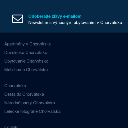
Odoberajte zľavy e-mailom
Newsletter s výhodným ubytovaním v Chorvátsku
Apartmány v Chorvátsku
Dovolenka Chorvátsko
Ubytovanie Chorvátsko
Mobilhome Chorvátsko
Chorvátsko
Cesta do Chorvátska
Národné parky Chorvátska
Letecké fotografie Chorvátska
Kontakt