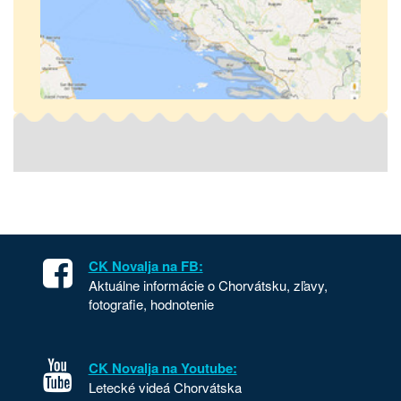
CK Novalja na FB:
Aktuálne informácie o Chorvátsku, zľavy,
fotografie, hodnotenie
CK Novalja na Youtube:
Letecké videá Chorvátska