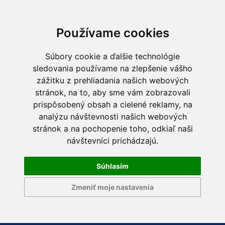
Používame cookies
Súbory cookie a ďalšie technológie
sledovania používame na zlepšenie vášho
zážitku z prehliadania našich webových
stránok, na to, aby sme vám zobrazovali
prispôsobený obsah a cielené reklamy, na
analýzu návštevnosti našich webových
stránok a na pochopenie toho, odkiaľ naši
návštevníci prichádzajú.
Súhlasím
Zmeniť moje nastavenia