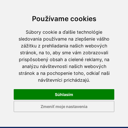
Používame cookies
Súbory cookie a ďalšie technológie
sledovania používame na zlepšenie vášho
zážitku z prehliadania našich webových
stránok, na to, aby sme vám zobrazovali
prispôsobený obsah a cielené reklamy, na
analýzu návštevnosti našich webových
stránok a na pochopenie toho, odkiaľ naši
návštevníci prichádzajú.
Súhlasím
Zmeniť moje nastavenia