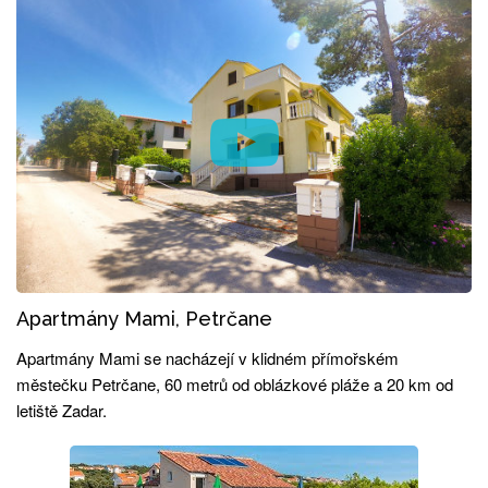
Apartmány Mami, Petrčane
Apartmány Mami se nacházejí v klidném přímořském
městečku Petrčane, 60 metrů od oblázkové pláže a 20 km od
letiště Zadar.