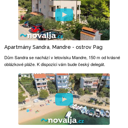
Apartmány Sandra, Mandre - ostrov Pag
Dům Sandra se nachází v letovisku Mandre, 150 m od krásné
oblázkové pláže. K dispozici vám bude český delegát.