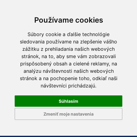
Používame cookies
Súbory cookie a ďalšie technológie
sledovania používame na zlepšenie vášho
zážitku z prehliadania našich webových
stránok, na to, aby sme vám zobrazovali
prispôsobený obsah a cielené reklamy, na
analýzu návštevnosti našich webových
stránok a na pochopenie toho, odkiaľ naši
návštevníci prichádzajú.
Súhlasím
Zmeniť moje nastavenia