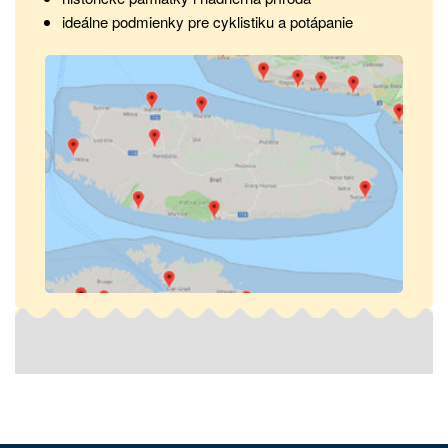
ideálne podmienky pre cyklistiku a potápanie