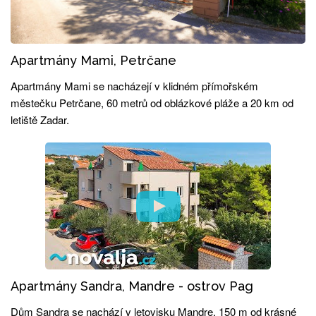
Apartmány Mami, Petrčane
Apartmány Mami se nacházejí v klidném přímořském
městečku Petrčane, 60 metrů od oblázkové pláže a 20 km od
letiště Zadar.
Apartmány Sandra, Mandre - ostrov Pag
Dům Sandra se nachází v letovisku Mandre, 150 m od krásné