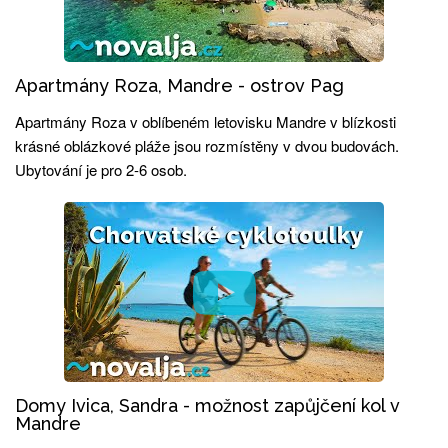
Apartmány Roza, Mandre - ostrov Pag
Apartmány Roza v oblíbeném letovisku Mandre v blízkosti
krásné oblázkové pláže jsou rozmístěny v dvou budovách.
Ubytování je pro 2-6 osob.
Domy Ivica, Sandra - možnost zapůjčení kol v
Mandre