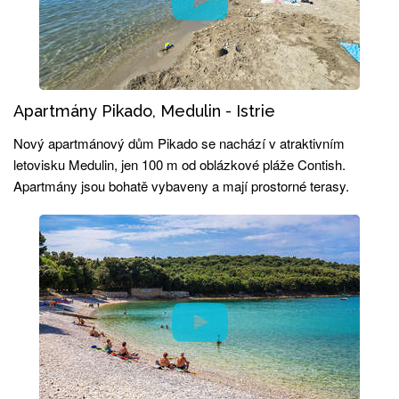
Apartmány Pikado, Medulin - Istrie
Nový apartmánový dům Pikado se nachází v atraktivním
letovisku Medulin, jen 100 m od oblázkové pláže Contish.
Apartmány jsou bohatě vybaveny a mají prostorné terasy.