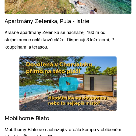
Apartmány Zelenika, Pula - Istrie
Krásné apartmány Zelenika se nacházejí 160 m od
stejnojmenné oblázkové pláže. Disponují 3 ložnicemi, 2
koupelnami a terasou.
Mobilhome Blato
Mobilhomy Blato se nacházejí v areálu kempu v oblíbeném