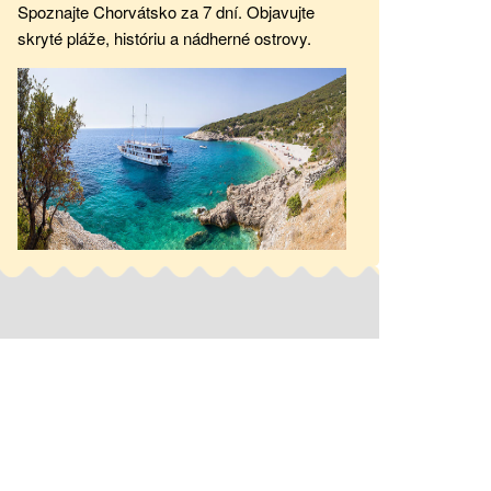
Spoznajte Chorvátsko za 7 dní. Objavujte
skryté pláže, históriu a nádherné ostrovy.