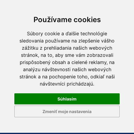
Používame cookies
Súbory cookie a ďalšie technológie
sledovania používame na zlepšenie vášho
zážitku z prehliadania našich webových
stránok, na to, aby sme vám zobrazovali
prispôsobený obsah a cielené reklamy, na
analýzu návštevnosti našich webových
stránok a na pochopenie toho, odkiaľ naši
návštevníci prichádzajú.
Súhlasím
Zmeniť moje nastavenia