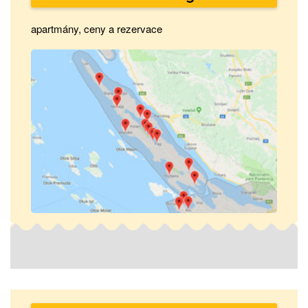
apartmány, ceny a rezervace