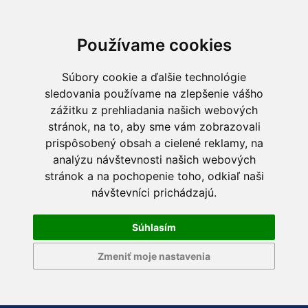
Používame cookies
Súbory cookie a ďalšie technológie
sledovania používame na zlepšenie vášho
zážitku z prehliadania našich webových
stránok, na to, aby sme vám zobrazovali
prispôsobený obsah a cielené reklamy, na
analýzu návštevnosti našich webových
stránok a na pochopenie toho, odkiaľ naši
návštevníci prichádzajú.
Súhlasím
Zmeniť moje nastavenia