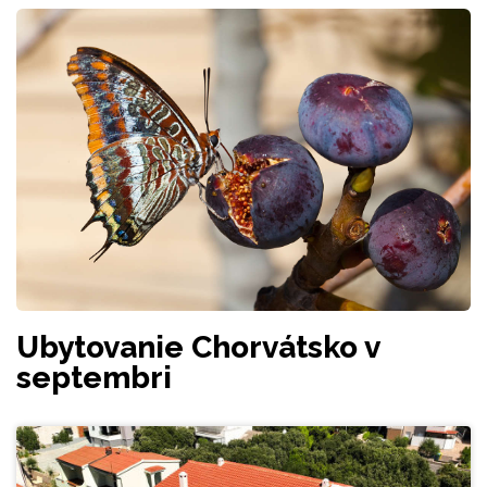
Ubytovanie Chorvátsko v
septembri