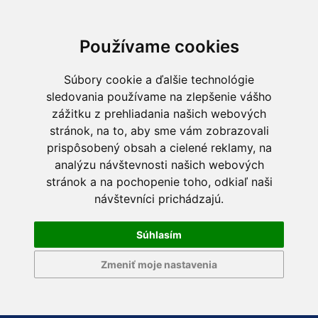
Používame cookies
Súbory cookie a ďalšie technológie
sledovania používame na zlepšenie vášho
zážitku z prehliadania našich webových
stránok, na to, aby sme vám zobrazovali
prispôsobený obsah a cielené reklamy, na
analýzu návštevnosti našich webových
stránok a na pochopenie toho, odkiaľ naši
návštevníci prichádzajú.
Súhlasím
Zmeniť moje nastavenia