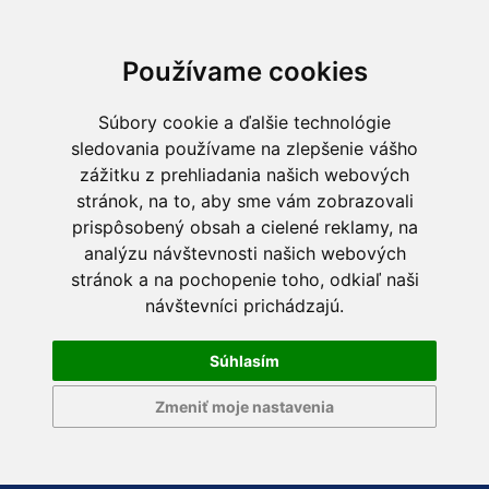
Používame cookies
Súbory cookie a ďalšie technológie
sledovania používame na zlepšenie vášho
zážitku z prehliadania našich webových
stránok, na to, aby sme vám zobrazovali
prispôsobený obsah a cielené reklamy, na
analýzu návštevnosti našich webových
stránok a na pochopenie toho, odkiaľ naši
návštevníci prichádzajú.
Súhlasím
Zmeniť moje nastavenia