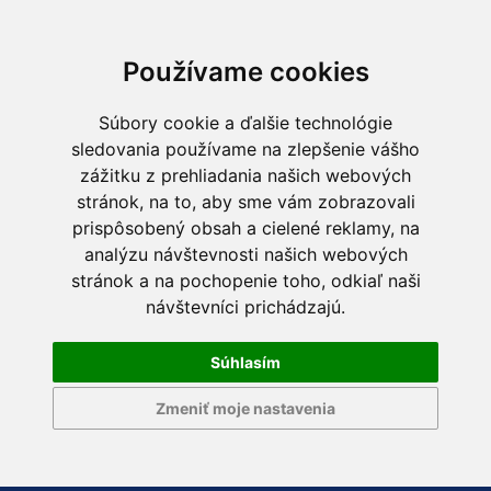
Používame cookies
Súbory cookie a ďalšie technológie
sledovania používame na zlepšenie vášho
zážitku z prehliadania našich webových
stránok, na to, aby sme vám zobrazovali
prispôsobený obsah a cielené reklamy, na
analýzu návštevnosti našich webových
stránok a na pochopenie toho, odkiaľ naši
návštevníci prichádzajú.
Súhlasím
Zmeniť moje nastavenia