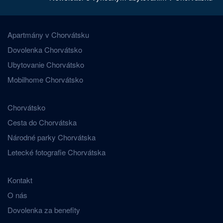
Apartmány v Chorvátsku
Dovolenka Chorvátsko
Ubytovanie Chorvátsko
Mobilhome Chorvátsko
Chorvátsko
Cesta do Chorvátska
Národné parky Chorvátska
Letecké fotografie Chorvátska
Kontakt
O nás
Dovolenka za benefity