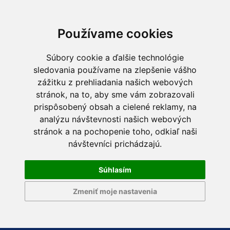
Používame cookies
Súbory cookie a ďalšie technológie
sledovania používame na zlepšenie vášho
zážitku z prehliadania našich webových
stránok, na to, aby sme vám zobrazovali
prispôsobený obsah a cielené reklamy, na
analýzu návštevnosti našich webových
stránok a na pochopenie toho, odkiaľ naši
návštevníci prichádzajú.
Súhlasím
Zmeniť moje nastavenia