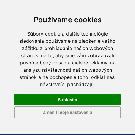
Používame cookies
Súbory cookie a ďalšie technológie
sledovania používame na zlepšenie vášho
zážitku z prehliadania našich webových
stránok, na to, aby sme vám zobrazovali
prispôsobený obsah a cielené reklamy, na
analýzu návštevnosti našich webových
stránok a na pochopenie toho, odkiaľ naši
návštevníci prichádzajú.
Súhlasím
Zmeniť moje nastavenia