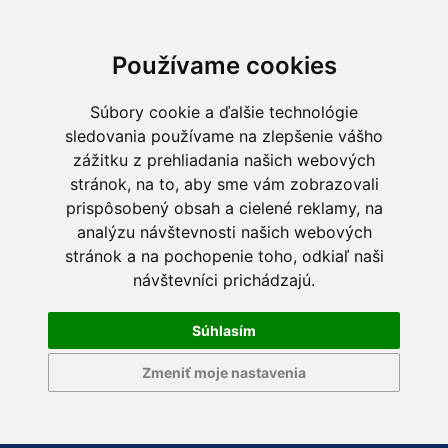
Používame cookies
Súbory cookie a ďalšie technológie
sledovania používame na zlepšenie vášho
zážitku z prehliadania našich webových
stránok, na to, aby sme vám zobrazovali
prispôsobený obsah a cielené reklamy, na
analýzu návštevnosti našich webových
stránok a na pochopenie toho, odkiaľ naši
návštevníci prichádzajú.
Súhlasím
Zmeniť moje nastavenia