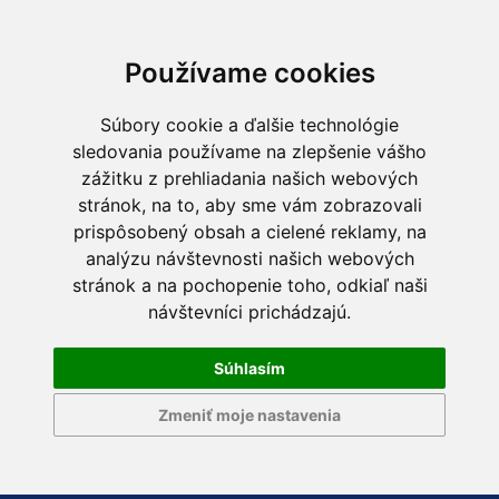
Používame cookies
Súbory cookie a ďalšie technológie
sledovania používame na zlepšenie vášho
zážitku z prehliadania našich webových
stránok, na to, aby sme vám zobrazovali
prispôsobený obsah a cielené reklamy, na
analýzu návštevnosti našich webových
stránok a na pochopenie toho, odkiaľ naši
návštevníci prichádzajú.
Súhlasím
Zmeniť moje nastavenia