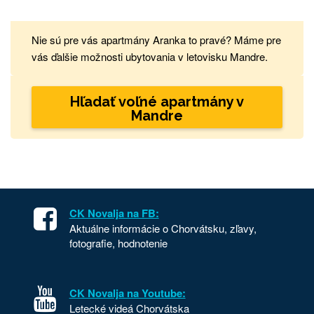
Nie sú pre vás apartmány Aranka to pravé? Máme pre
vás ďalšie možnosti ubytovania v letovisku Mandre.
Hľadať voľné apartmány v
Mandre
CK Novalja na FB:
Aktuálne informácie o Chorvátsku, zľavy,
fotografie, hodnotenie
CK Novalja na Youtube:
Letecké videá Chorvátska