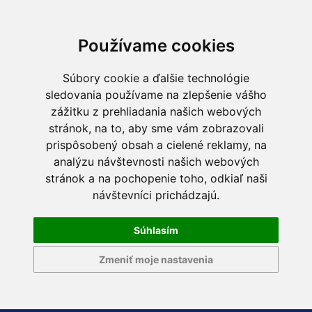
Používame cookies
Súbory cookie a ďalšie technológie
sledovania používame na zlepšenie vášho
zážitku z prehliadania našich webových
stránok, na to, aby sme vám zobrazovali
prispôsobený obsah a cielené reklamy, na
analýzu návštevnosti našich webových
stránok a na pochopenie toho, odkiaľ naši
návštevníci prichádzajú.
Súhlasím
Zmeniť moje nastavenia