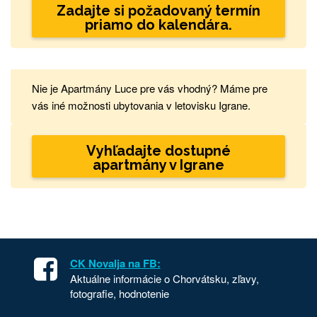
Zadajte si požadovaný termín
priamo do kalendára.
Nie je Apartmány Luce pre vás vhodný? Máme pre
vás iné možnosti ubytovania v letovisku Igrane.
Vyhľadajte dostupné
apartmány v Igrane
CK Novalja na FB:
Aktuálne informácie o Chorvátsku, zľavy,
fotografie, hodnotenie