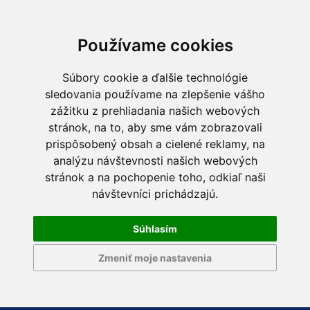
Používame cookies
Súbory cookie a ďalšie technológie
sledovania používame na zlepšenie vášho
zážitku z prehliadania našich webových
stránok, na to, aby sme vám zobrazovali
prispôsobený obsah a cielené reklamy, na
analýzu návštevnosti našich webových
stránok a na pochopenie toho, odkiaľ naši
návštevníci prichádzajú.
Súhlasím
Zmeniť moje nastavenia