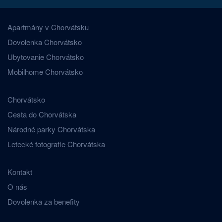
Apartmány v Chorvátsku
Dovolenka Chorvátsko
Ubytovanie Chorvátsko
Mobilhome Chorvátsko
Chorvátsko
Cesta do Chorvátska
Národné parky Chorvátska
Letecké fotografie Chorvátska
Kontakt
O nás
Dovolenka za benefity