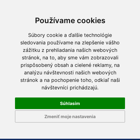
Používame cookies
Súbory cookie a ďalšie technológie
sledovania používame na zlepšenie vášho
zážitku z prehliadania našich webových
stránok, na to, aby sme vám zobrazovali
prispôsobený obsah a cielené reklamy, na
analýzu návštevnosti našich webových
stránok a na pochopenie toho, odkiaľ naši
návštevníci prichádzajú.
Súhlasím
Zmeniť moje nastavenia