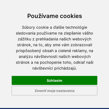
Používame cookies
Súbory cookie a ďalšie technológie
sledovania používame na zlepšenie vášho
zážitku z prehliadania našich webových
stránok, na to, aby sme vám zobrazovali
prispôsobený obsah a cielené reklamy, na
analýzu návštevnosti našich webových
stránok a na pochopenie toho, odkiaľ naši
návštevníci prichádzajú.
Súhlasím
Zmeniť moje nastavenia