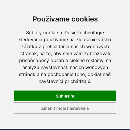
Používame cookies
Súbory cookie a ďalšie technológie
sledovania používame na zlepšenie vášho
zážitku z prehliadania našich webových
stránok, na to, aby sme vám zobrazovali
prispôsobený obsah a cielené reklamy, na
analýzu návštevnosti našich webových
stránok a na pochopenie toho, odkiaľ naši
návštevníci prichádzajú.
Súhlasím
Zmeniť moje nastavenia