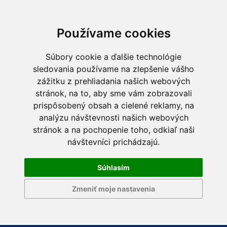
Používame cookies
Súbory cookie a ďalšie technológie
sledovania používame na zlepšenie vášho
zážitku z prehliadania našich webových
stránok, na to, aby sme vám zobrazovali
prispôsobený obsah a cielené reklamy, na
analýzu návštevnosti našich webových
stránok a na pochopenie toho, odkiaľ naši
návštevníci prichádzajú.
Súhlasím
Zmeniť moje nastavenia