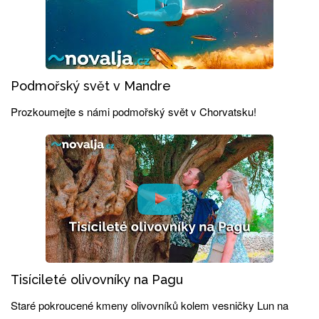
Podmořský svět v Mandre
Prozkoumejte s námi podmořský svět v Chorvatsku!
Tisícileté olivovníky na Pagu
Staré pokroucené kmeny olivovníků kolem vesničky Lun na