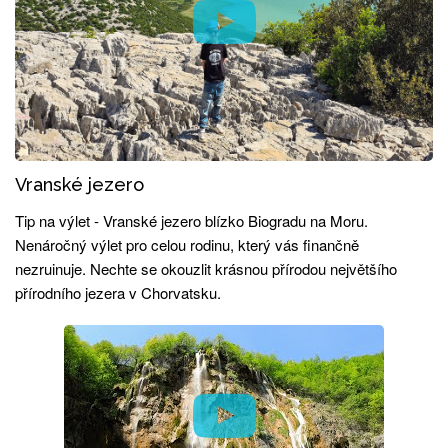
Vranské jezero
Tip na výlet - Vranské jezero blízko Biogradu na Moru.
Nenáročný výlet pro celou rodinu, který vás finančně
nezruinuje. Nechte se okouzlit krásnou přírodou největšího
přírodního jezera v Chorvatsku.