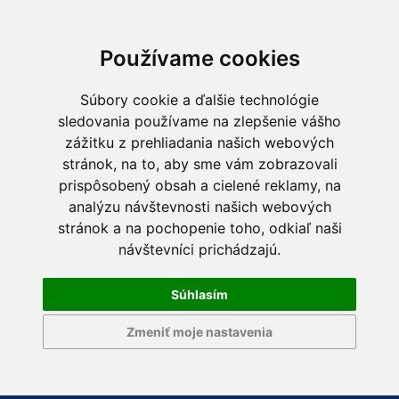
Používame cookies
Súbory cookie a ďalšie technológie
sledovania používame na zlepšenie vášho
zážitku z prehliadania našich webových
stránok, na to, aby sme vám zobrazovali
prispôsobený obsah a cielené reklamy, na
analýzu návštevnosti našich webových
stránok a na pochopenie toho, odkiaľ naši
návštevníci prichádzajú.
Súhlasím
Zmeniť moje nastavenia