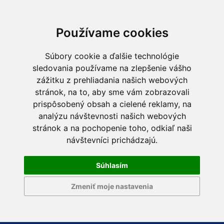
Používame cookies
Súbory cookie a ďalšie technológie
sledovania používame na zlepšenie vášho
zážitku z prehliadania našich webových
stránok, na to, aby sme vám zobrazovali
prispôsobený obsah a cielené reklamy, na
analýzu návštevnosti našich webových
stránok a na pochopenie toho, odkiaľ naši
návštevníci prichádzajú.
Súhlasím
Zmeniť moje nastavenia