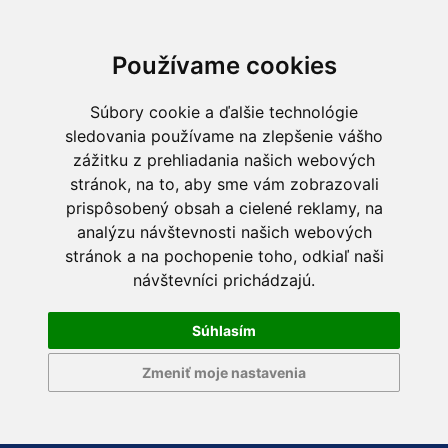
Používame cookies
Súbory cookie a ďalšie technológie
sledovania používame na zlepšenie vášho
zážitku z prehliadania našich webových
stránok, na to, aby sme vám zobrazovali
prispôsobený obsah a cielené reklamy, na
analýzu návštevnosti našich webových
stránok a na pochopenie toho, odkiaľ naši
návštevníci prichádzajú.
Súhlasím
Zmeniť moje nastavenia